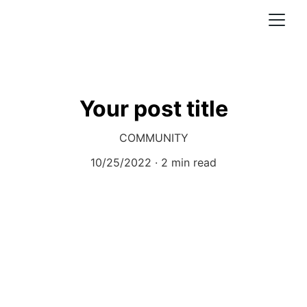
Your post title
COMMUNITY
10/25/2022
2 min read