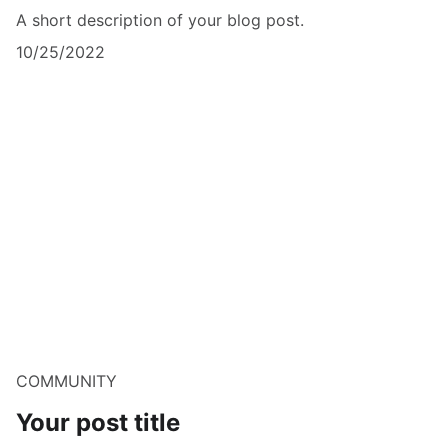
A short description of your blog post.
10/25/2022
COMMUNITY
Your post title