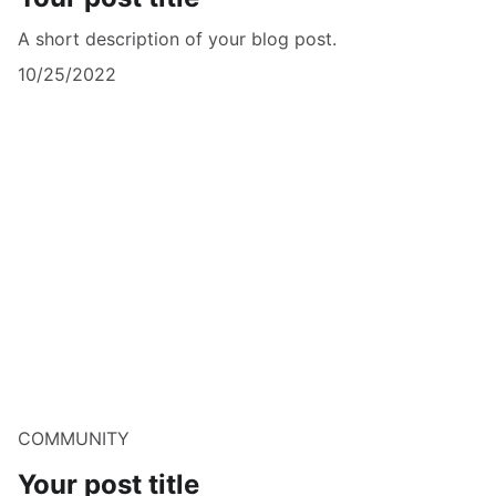
A short description of your blog post.
10/25/2022
COMMUNITY
Your post title