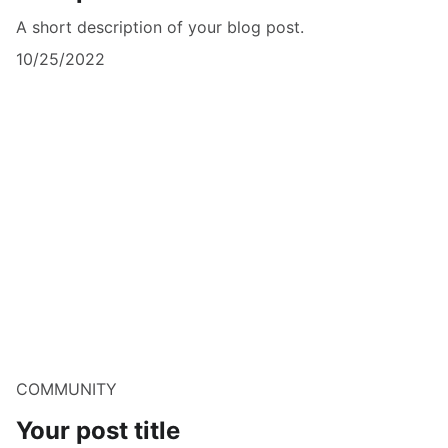
A short description of your blog post.
10/25/2022
COMMUNITY
Your post title