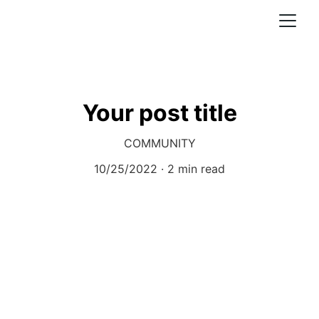
Your post title
COMMUNITY
10/25/2022
2 min read