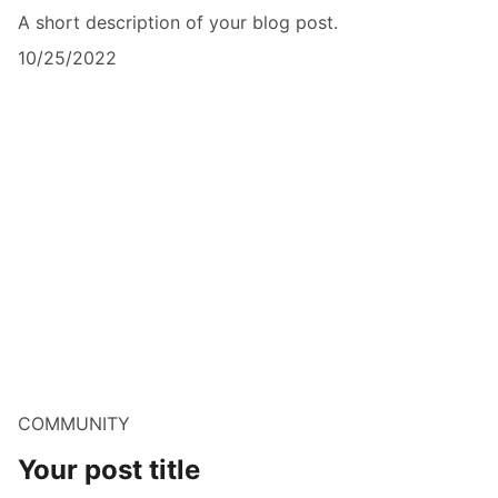
A short description of your blog post.
10/25/2022
COMMUNITY
Your post title