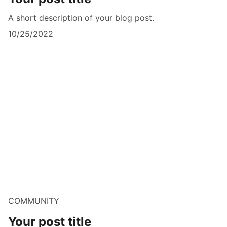
A short description of your blog post.
10/25/2022
COMMUNITY
Your post title