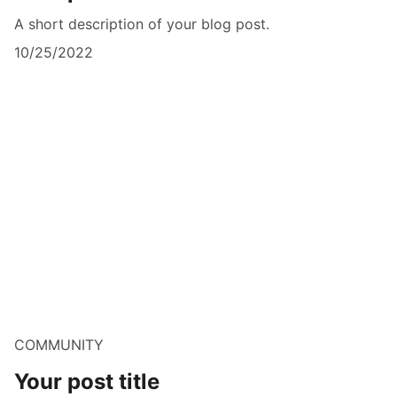
A short description of your blog post.
10/25/2022
COMMUNITY
Your post title