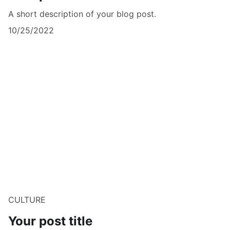
A short description of your blog post.
10/25/2022
CULTURE
Your post title