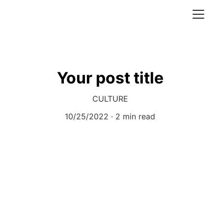
Your post title
CULTURE
10/25/2022
2 min read