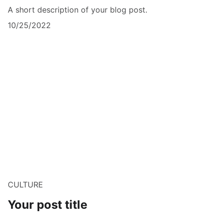
A short description of your blog post.
10/25/2022
CULTURE
Your post title