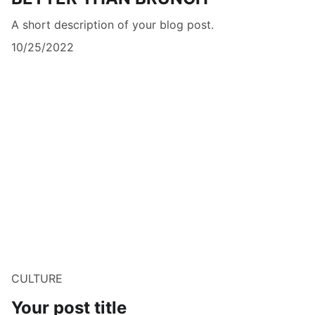
A short description of your blog post.
10/25/2022
CULTURE
Your post title