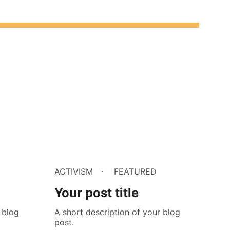
ACTIVISM
FEATURED
Your post title
 blog
A short description of your blog
post.